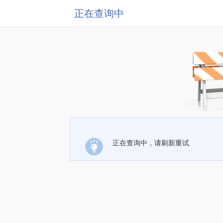
正在查询中
正在查询中，请刷新重试