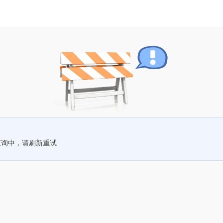
查询中，请刷新重试