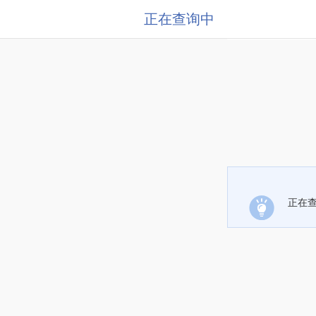
正在查询中
正在