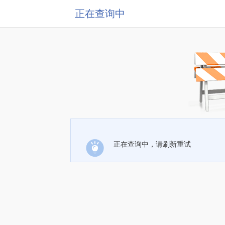
正在查询中
正在查询中，请刷新重试