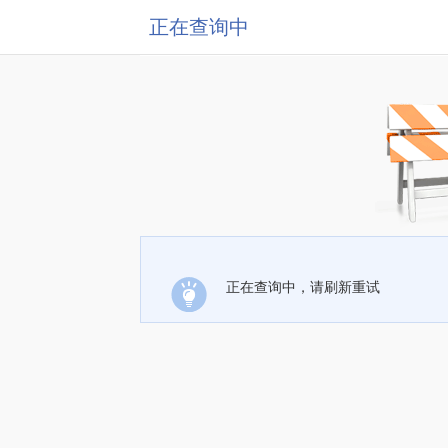
正在查询中
正在查询中，请刷新重试