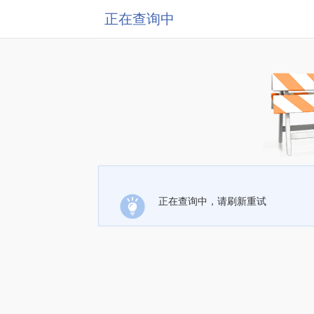
正在查询中
正在查询中，请刷新重试