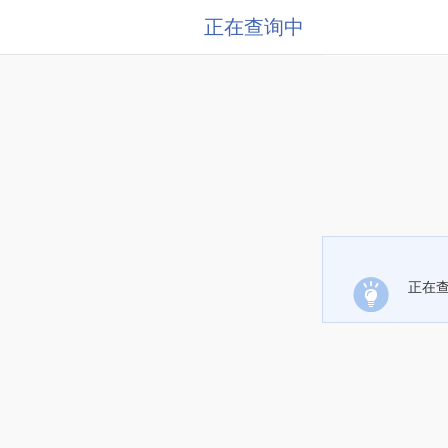
正在查询中
正在