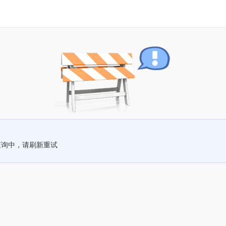
查询中，请刷新重试