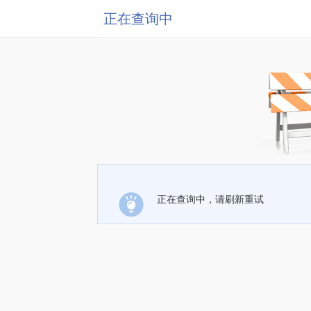
正在查询中
正在查询中，请刷新重试