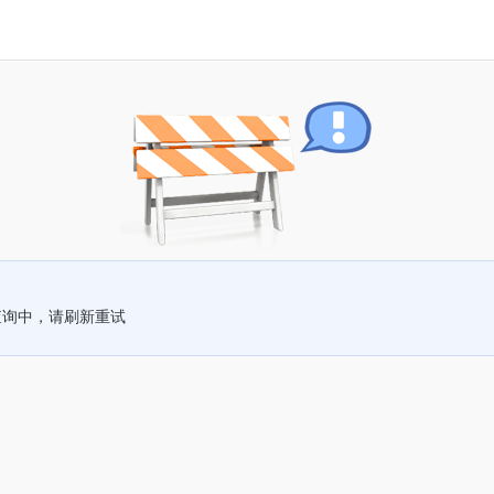
查询中，请刷新重试