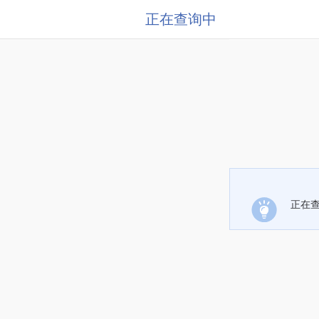
正在查询中
正在